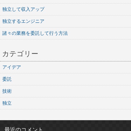
独立して収入アップ
独立するエンジニア
諸々の業務を委託して行う方法
カテゴリー
アイデア
委託
技術
独立
最近のコメント