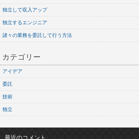
独立して収入アップ
独立するエンジニア
諸々の業務を委託して行う方法
カテゴリー
アイデア
委託
技術
独立
最近のコメント